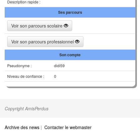
Description rapide :
Ses parcours
Voir son parcours scolaire
Voir son parcours professionnel
Son compte
Pseudonyme :
didi59
Niveau de confiance :
0
Copyright AmisPerdus
Archive des news
|
Contacter le webmaster