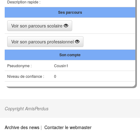
Description rapide :
Ses parcours
Voir son parcours scolaire
Voir son parcours professionnel
Son compte
Pseudonyme :
Cousin1
Niveau de confiance :
0
Copyright AmisPerdus
Archive des news
|
Contacter le webmaster