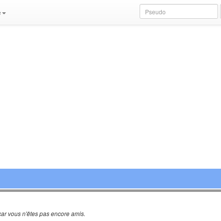
e
ar vous n'êtes pas encore amis.