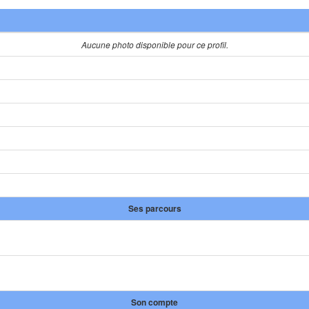
Aucune photo disponible pour ce profil.
Ses parcours
Son compte