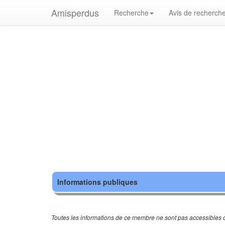
Amisperdus
Recherche
Avis de recherch
Informations publiques
Toutes les informations de ce membre ne sont pas accessibles c