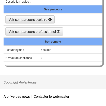
Description rapide :
Ses parcours
Voir son parcours scolaire
Voir son parcours professionnel
Son compte
Pseudonyme :
hesiope
Niveau de confiance :
0
Copyright AmisPerdus
Archive des news
|
Contacter le webmaster