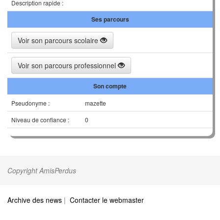
Description rapide :
Ses parcours
Voir son parcours scolaire
Voir son parcours professionnel
Son compte
Pseudonyme :
mazette
Niveau de confiance :
0
Copyright AmisPerdus
Archive des news
|
Contacter le webmaster