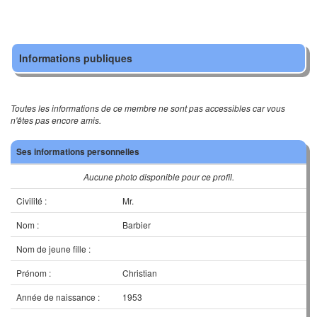
Informations publiques
Toutes les informations de ce membre ne sont pas accessibles car vous
n'êtes pas encore amis.
Ses informations personnelles
Aucune photo disponible pour ce profil.
Civilité :
Mr.
Nom :
Barbier
Nom de jeune fille :
Prénom :
Christian
Année de naissance :
1953