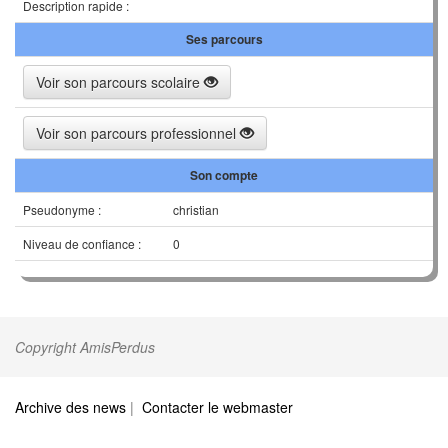
Description rapide :
Ses parcours
Voir son parcours scolaire
Voir son parcours professionnel
Son compte
Pseudonyme :
christian
Niveau de confiance :
0
Copyright AmisPerdus
Archive des news
|
Contacter le webmaster