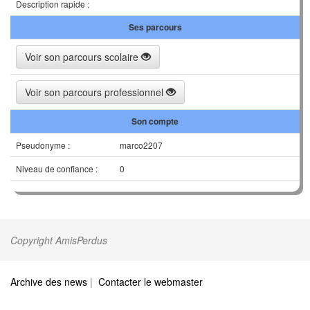
Description rapide :
Ses parcours
Voir son parcours scolaire
Voir son parcours professionnel
Son compte
Pseudonyme :
marco2207
Niveau de confiance :
0
Copyright AmisPerdus
Archive des news
|
Contacter le webmaster