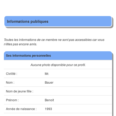
Informations publiques
Toutes les informations de ce membre ne sont pas accessibles car vous
n'êtes pas encore amis.
Ses informations personnelles
Aucune photo disponible pour ce profil.
Civilité :
Mr.
Nom :
Bauer
Nom de jeune fille :
Prénom :
Benoit
Année de naissance :
1993