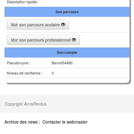
Description rapide :
Ses parcours
Voir son parcours scolaire
Voir son parcours professionnel
Son compte
Pseudonyme :
Benoit54480
Niveau de confiance :
0
Copyright AmisPerdus
Archive des news
|
Contacter le webmaster