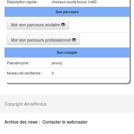
Description rapide :
cheveux courts bruns 1m60
Ses parcours
Voir son parcours scolaire
Voir son parcours professionnel
Son compte
Pseudonyme :
janouj
Niveau de confiance :
0
Copyright AmisPerdus
Archive des news
|
Contacter le webmaster