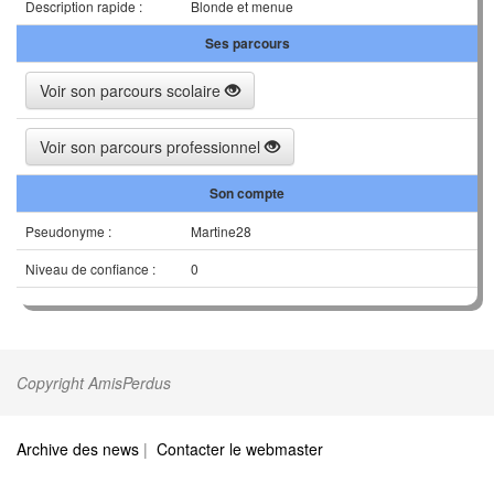
Description rapide :
Blonde et menue
Ses parcours
Voir son parcours scolaire
Voir son parcours professionnel
Son compte
Pseudonyme :
Martine28
Niveau de confiance :
0
Copyright AmisPerdus
Archive des news
|
Contacter le webmaster