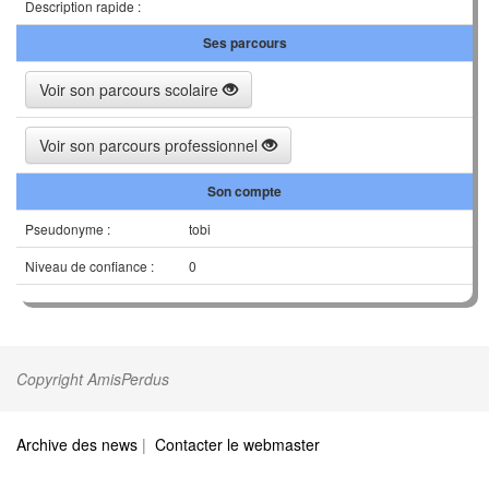
Description rapide :
Ses parcours
Voir son parcours scolaire
Voir son parcours professionnel
Son compte
Pseudonyme :
tobi
Niveau de confiance :
0
Copyright AmisPerdus
Archive des news
|
Contacter le webmaster