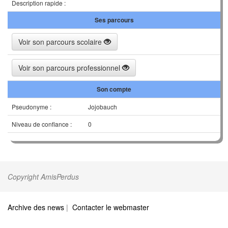
Description rapide :
Ses parcours
Voir son parcours scolaire
Voir son parcours professionnel
Son compte
Pseudonyme :
Jojobauch
Niveau de confiance :
0
Copyright AmisPerdus
Archive des news
|
Contacter le webmaster