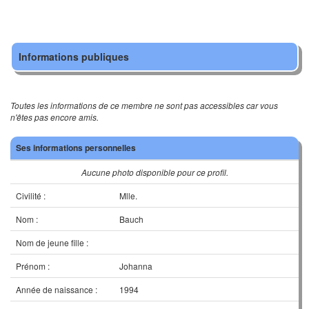
Informations publiques
Toutes les informations de ce membre ne sont pas accessibles car vous
n'êtes pas encore amis.
Ses informations personnelles
Aucune photo disponible pour ce profil.
Civilité :
Mlle.
Nom :
Bauch
Nom de jeune fille :
Prénom :
Johanna
Année de naissance :
1994