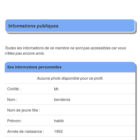
Informations publiques
Toutes les informations de ce membre ne sont pas accessibles car vous
n'êtes pas encore amis.
Ses informations personnelles
Aucune photo disponible pour ce profil.
Civilité :
Mr.
Nom :
bendenia
Nom de jeune fille :
Prénom :
habib
Année de naissance :
1952