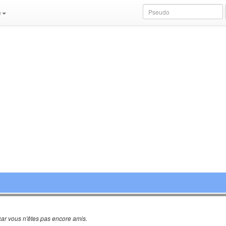
e
ar vous n'êtes pas encore amis.