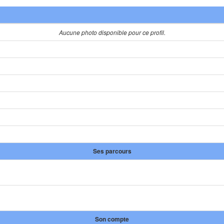
Aucune photo disponible pour ce profil.
Ses parcours
Son compte