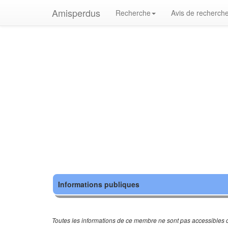
Amisperdus
Recherche
Avis de recherch
Informations publiques
Toutes les informations de ce membre ne sont pas accessibles c