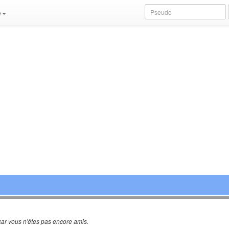
e
ar vous n'êtes pas encore amis.