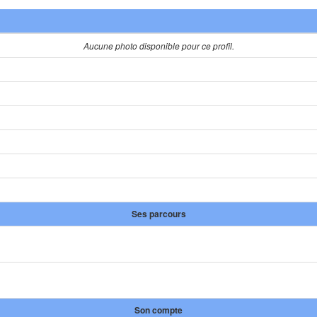
Aucune photo disponible pour ce profil.
Ses parcours
Son compte