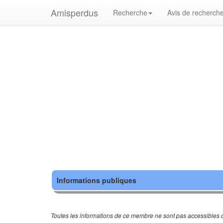
Amisperdus
Recherche
Avis de recherch
Informations publiques
Toutes les informations de ce membre ne sont pas accessibles c