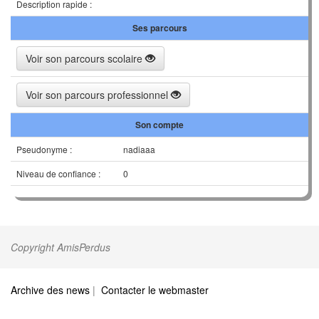
Description rapide :
Ses parcours
Voir son parcours scolaire
Voir son parcours professionnel
Son compte
Pseudonyme :
nadiaaa
Niveau de confiance :
0
Copyright AmisPerdus
Archive des news
|
Contacter le webmaster