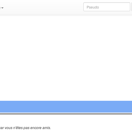
e
ar vous n'êtes pas encore amis.