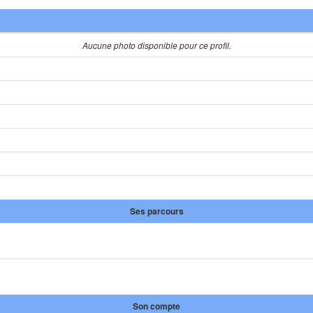
Aucune photo disponible pour ce profil.
Ses parcours
Son compte