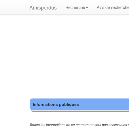
Amisperdus
Recherche
Avis de recherch
Informations publiques
Toutes les informations de ce membre ne sont pas accessibles c