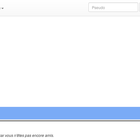
e
ar vous n'êtes pas encore amis.