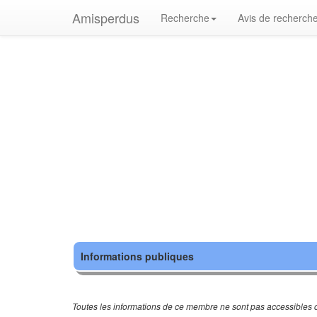
Amisperdus
Recherche
Avis de recherch
Informations publiques
Toutes les informations de ce membre ne sont pas accessibles c