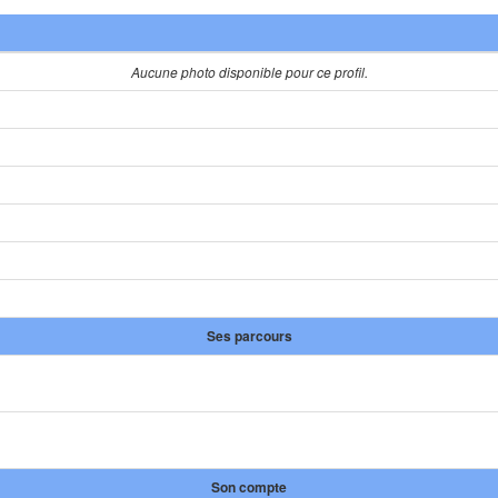
Aucune photo disponible pour ce profil.
Ses parcours
Son compte