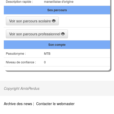
Description rapide :
marseillaise d'origine
Ses parcours
Voir son parcours scolaire
Voir son parcours professionnel
Son compte
Pseudonyme :
MTB
Niveau de confiance :
0
Copyright AmisPerdus
Archive des news
|
Contacter le webmaster