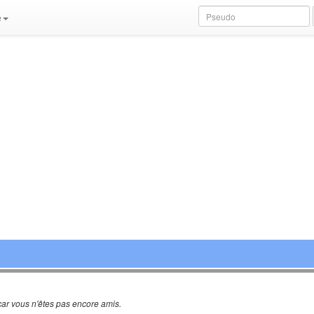
e
ar vous n'êtes pas encore amis.