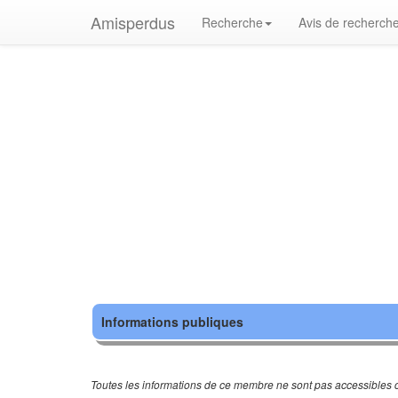
Amisperdus
Recherche
Avis de recherch
Informations publiques
Toutes les informations de ce membre ne sont pas accessibles c