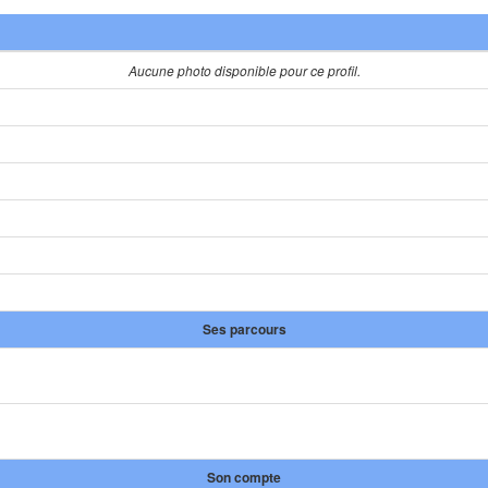
Aucune photo disponible pour ce profil.
Ses parcours
Son compte