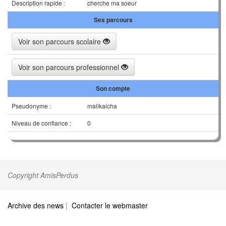
Description rapide :
cherche ma soeur
Ses parcours
Voir son parcours scolaire
Voir son parcours professionnel
Son compte
Pseudonyme :
malikaicha
Niveau de confiance :
0
Copyright AmisPerdus
Archive des news
|
Contacter le webmaster