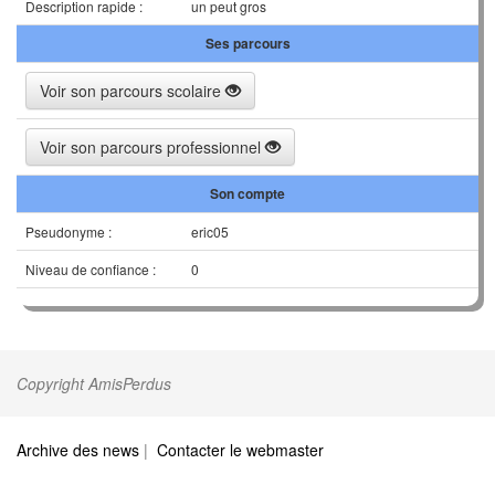
Description rapide :
un peut gros
Ses parcours
Voir son parcours scolaire
Voir son parcours professionnel
Son compte
Pseudonyme :
eric05
Niveau de confiance :
0
Copyright AmisPerdus
Archive des news
|
Contacter le webmaster