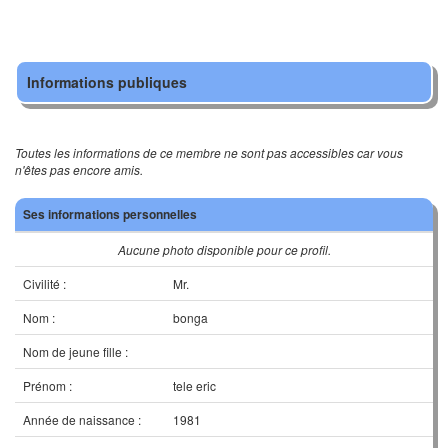
Informations publiques
Toutes les informations de ce membre ne sont pas accessibles car vous
n'êtes pas encore amis.
Ses informations personnelles
Aucune photo disponible pour ce profil.
Civilité :
Mr.
Nom :
bonga
Nom de jeune fille :
Prénom :
tele eric
Année de naissance :
1981