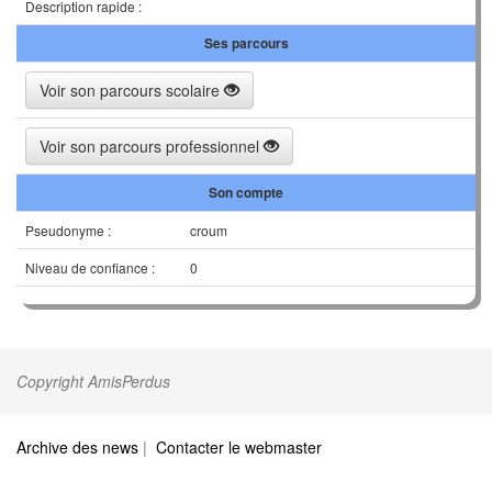
Description rapide :
Ses parcours
Voir son parcours scolaire
Voir son parcours professionnel
Son compte
Pseudonyme :
croum
Niveau de confiance :
0
Copyright AmisPerdus
Archive des news
|
Contacter le webmaster