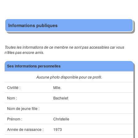
Informations publiques
Toutes les informations de ce membre ne sont pas accessibles car vous
n'êtes pas encore amis.
Ses informations personnelles
Aucune photo disponible pour ce profil.
Civilité :
Mlle.
Nom :
Bachelet
Nom de jeune fille :
Prénom :
Christelle
Année de naissance :
1973