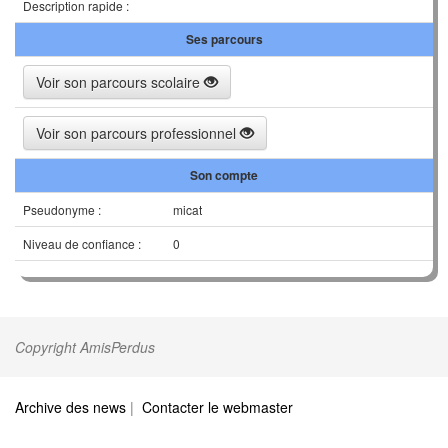
Description rapide :
Ses parcours
Voir son parcours scolaire
Voir son parcours professionnel
Son compte
Pseudonyme :
micat
Niveau de confiance :
0
Copyright AmisPerdus
Archive des news
|
Contacter le webmaster