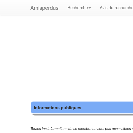
Amisperdus
Recherche
Avis de recherch
Informations publiques
Toutes les informations de ce membre ne sont pas accessibles c