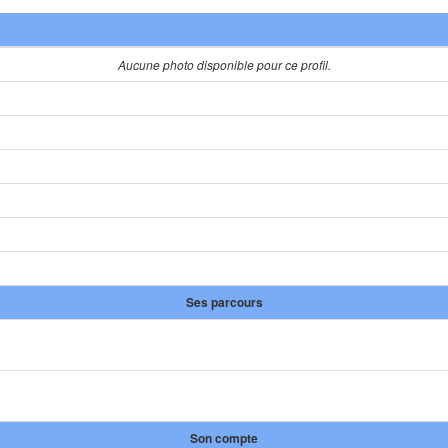
Aucune photo disponible pour ce profil.
Ses parcours
Son compte