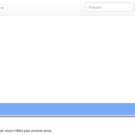
e
ar vous n'êtes pas encore amis.