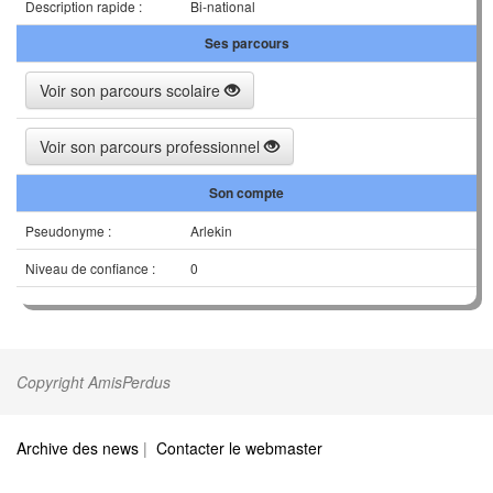
Description rapide :
Bi-national
Ses parcours
Voir son parcours scolaire
Voir son parcours professionnel
Son compte
Pseudonyme :
Arlekin
Niveau de confiance :
0
Copyright AmisPerdus
Archive des news
|
Contacter le webmaster