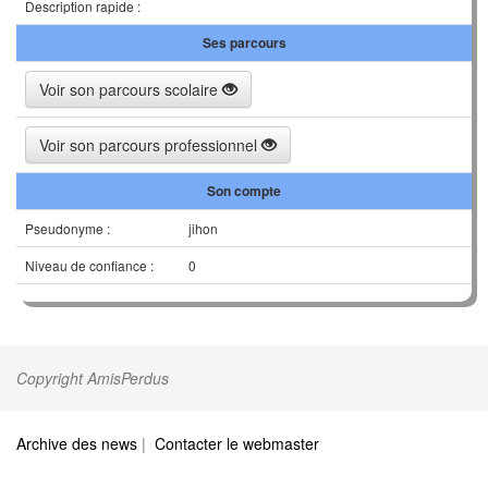
Description rapide :
Ses parcours
Voir son parcours scolaire
Voir son parcours professionnel
Son compte
Pseudonyme :
jihon
Niveau de confiance :
0
Copyright AmisPerdus
Archive des news
|
Contacter le webmaster