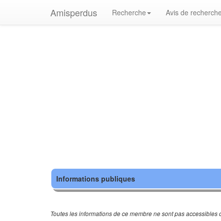
Amisperdus
Recherche
Avis de recherch
Informations publiques
Toutes les informations de ce membre ne sont pas accessibles c