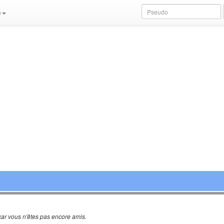
e
ar vous n'êtes pas encore amis.