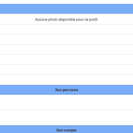
Aucune photo disponible pour ce profil.
Ses parcours
Son compte