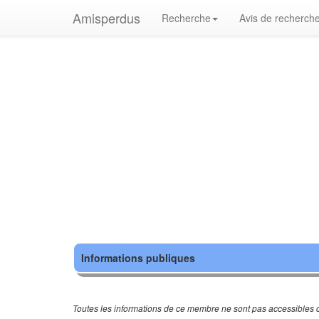
Amisperdus
Recherche
Avis de recherch
Informations publiques
Toutes les informations de ce membre ne sont pas accessibles c