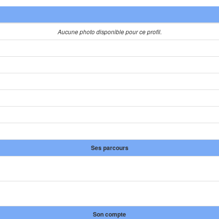
Aucune photo disponible pour ce profil.
Ses parcours
Son compte