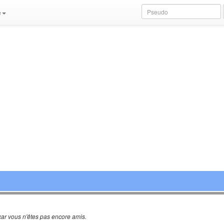
e
ar vous n'êtes pas encore amis.