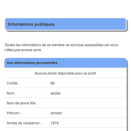
Informations publiques
Toutes les informations de ce membre ne sont pas accessibles car vous
n'êtes pas encore amis.
Ses informations personnelles
Aucune photo disponible pour ce profil.
Civilité :
Mr.
Nom :
apoka
Nom de jeune fille :
Prénom :
ahmed
Année de naissance :
1974