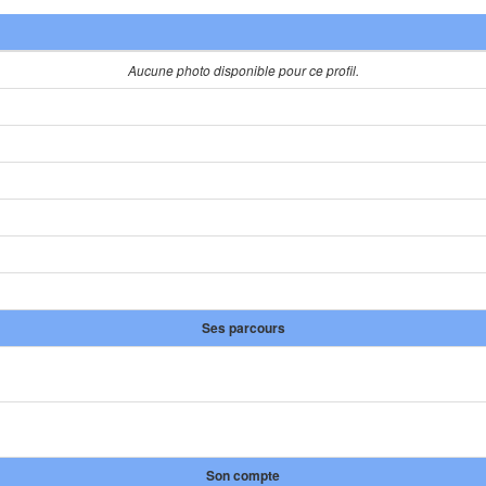
Aucune photo disponible pour ce profil.
Ses parcours
Son compte