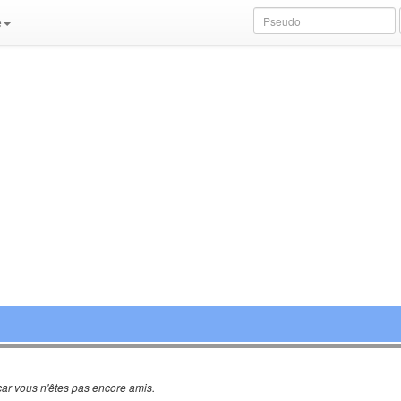
e
ar vous n'êtes pas encore amis.