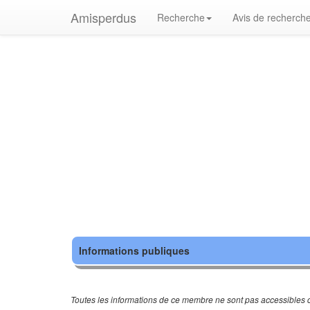
Amisperdus
Recherche
Avis de recherch
Informations publiques
Toutes les informations de ce membre ne sont pas accessibles c