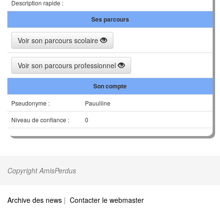
Description rapide :
Ses parcours
Voir son parcours scolaire
Voir son parcours professionnel
Son compte
Pseudonyme :
Pauuliine
Niveau de confiance :
0
Copyright AmisPerdus
Archive des news
|
Contacter le webmaster