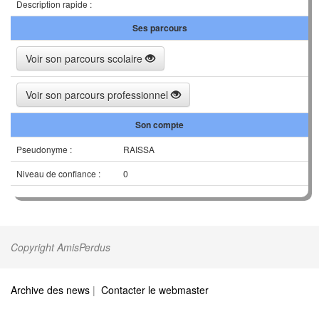
Description rapide :
Ses parcours
Voir son parcours scolaire
Voir son parcours professionnel
Son compte
Pseudonyme :
RAISSA
Niveau de confiance :
0
Copyright AmisPerdus
Archive des news
|
Contacter le webmaster