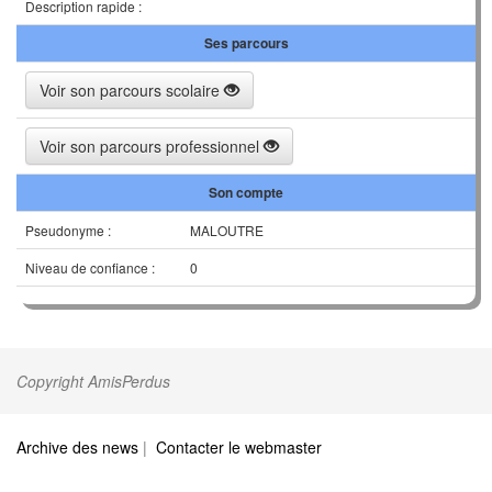
Description rapide :
Ses parcours
Voir son parcours scolaire
Voir son parcours professionnel
Son compte
Pseudonyme :
MALOUTRE
Niveau de confiance :
0
Copyright AmisPerdus
Archive des news
|
Contacter le webmaster