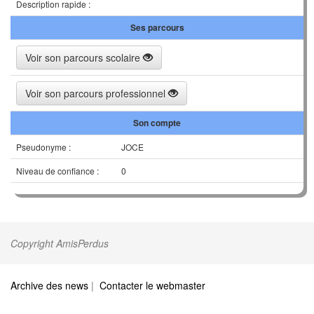
Description rapide :
Ses parcours
Voir son parcours scolaire
Voir son parcours professionnel
Son compte
Pseudonyme :
JOCE
Niveau de confiance :
0
Copyright AmisPerdus
Archive des news
|
Contacter le webmaster