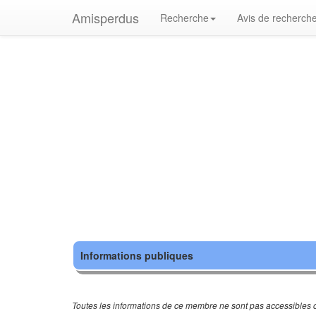
Amisperdus
Recherche
Avis de recherch
Informations publiques
Toutes les informations de ce membre ne sont pas accessibles c