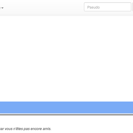
e
ar vous n'êtes pas encore amis.