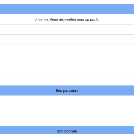
Aucune photo disponible pour ce profil.
Ses parcours
Son compte