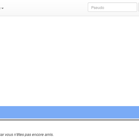
e
ar vous n'êtes pas encore amis.