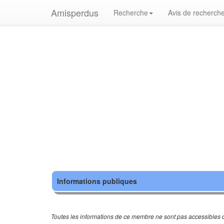
Amisperdus
Recherche
Avis de recherch
Informations publiques
Toutes les informations de ce membre ne sont pas accessibles c