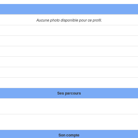
Aucune photo disponible pour ce profil.
Ses parcours
Son compte