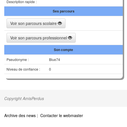
Description rapide :
Ses parcours
Voir son parcours scolaire
Voir son parcours professionnel
Son compte
Pseudonyme :
Blue74
Niveau de confiance :
0
Copyright AmisPerdus
Archive des news
|
Contacter le webmaster