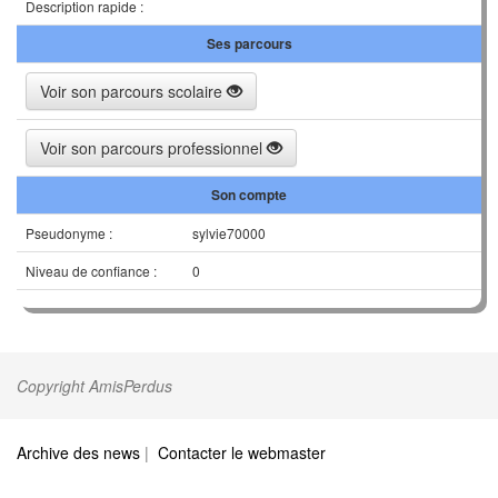
Description rapide :
Ses parcours
Voir son parcours scolaire
Voir son parcours professionnel
Son compte
Pseudonyme :
sylvie70000
Niveau de confiance :
0
Copyright AmisPerdus
Archive des news
|
Contacter le webmaster