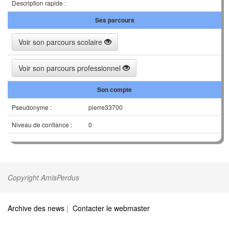
Description rapide :
Ses parcours
Voir son parcours scolaire
Voir son parcours professionnel
Son compte
Pseudonyme :
pierre33700
Niveau de confiance :
0
Copyright AmisPerdus
Archive des news
|
Contacter le webmaster