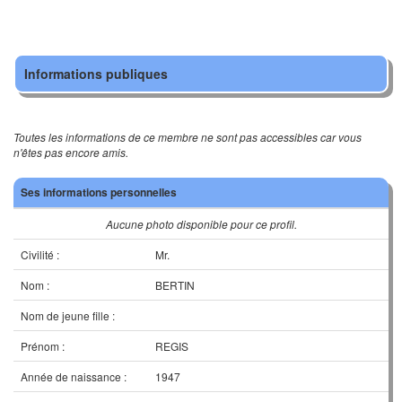
Informations publiques
Toutes les informations de ce membre ne sont pas accessibles car vous
n'êtes pas encore amis.
Ses informations personnelles
Aucune photo disponible pour ce profil.
Civilité :
Mr.
Nom :
BERTIN
Nom de jeune fille :
Prénom :
REGIS
Année de naissance :
1947