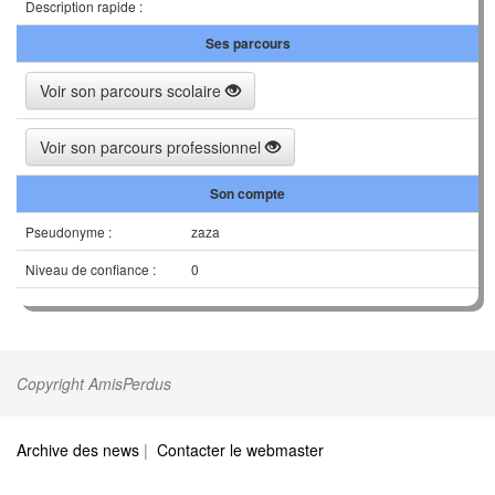
Description rapide :
Ses parcours
Voir son parcours scolaire
Voir son parcours professionnel
Son compte
Pseudonyme :
zaza
Niveau de confiance :
0
Copyright AmisPerdus
Archive des news
|
Contacter le webmaster