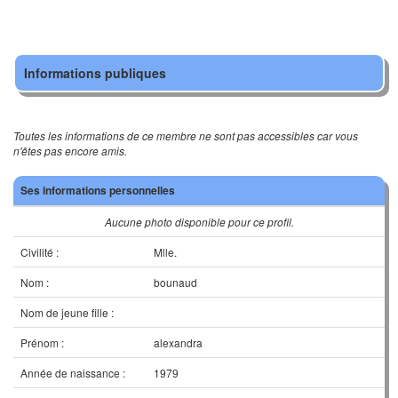
Informations publiques
Toutes les informations de ce membre ne sont pas accessibles car vous
n'êtes pas encore amis.
Ses informations personnelles
Aucune photo disponible pour ce profil.
Civilité :
Mlle.
Nom :
bounaud
Nom de jeune fille :
Prénom :
alexandra
Année de naissance :
1979