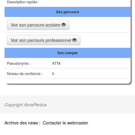
Description rapide :
Ses parcours
Voir son parcours scolaire
Voir son parcours professionnel
Son compte
Pseudonyme :
ATTA
Niveau de confiance :
0
Copyright AmisPerdus
Archive des news
|
Contacter le webmaster