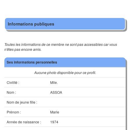
Informations publiques
Toutes les informations de ce membre ne sont pas accessibles car vous
n'êtes pas encore amis.
Ses informations personnelles
Aucune photo disponible pour ce profil.
Civilité :
Mlle.
Nom :
ASSOA
Nom de jeune fille :
Prénom :
Marie
Année de naissance :
1974