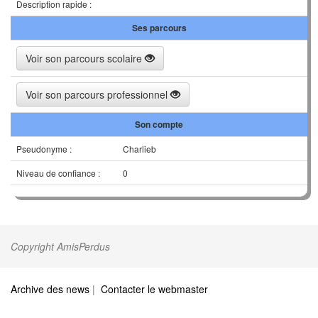
Description rapide :
Ses parcours
Voir son parcours scolaire
Voir son parcours professionnel
Son compte
Pseudonyme :
Charlieb
Niveau de confiance :
0
Copyright AmisPerdus
Archive des news
|
Contacter le webmaster