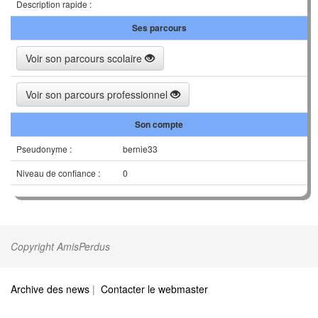
Description rapide :
Ses parcours
Voir son parcours scolaire
Voir son parcours professionnel
Son compte
Pseudonyme :
bernie33
Niveau de confiance :
0
Copyright AmisPerdus
Archive des news
|
Contacter le webmaster