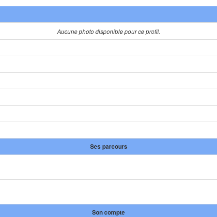
Aucune photo disponible pour ce profil.
Ses parcours
Son compte