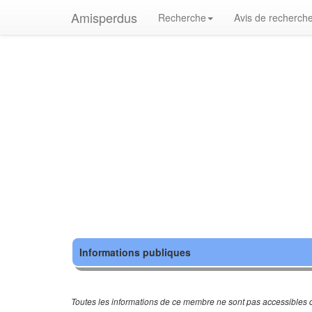
Amisperdus
Recherche
Avis de recherch
Informations publiques
Toutes les informations de ce membre ne sont pas accessibles c