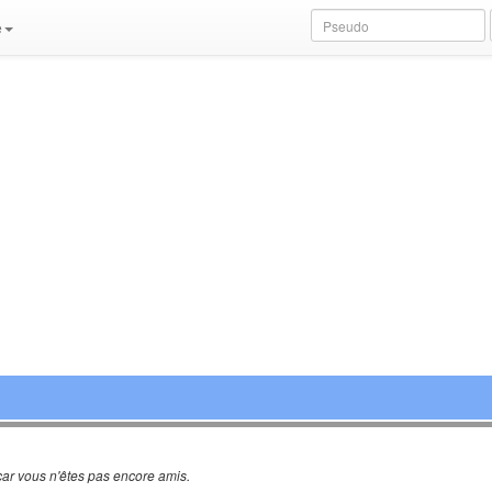
e
ar vous n'êtes pas encore amis.