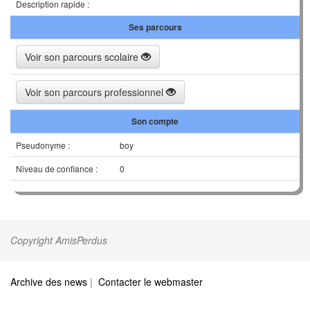
Description rapide :
Ses parcours
Voir son parcours scolaire
Voir son parcours professionnel
Son compte
Pseudonyme :
boy
Niveau de confiance :
0
Copyright AmisPerdus
Archive des news
|
Contacter le webmaster