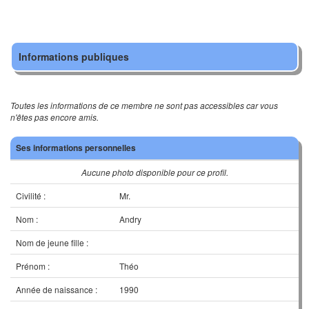
Informations publiques
Toutes les informations de ce membre ne sont pas accessibles car vous
n'êtes pas encore amis.
Ses informations personnelles
Aucune photo disponible pour ce profil.
Civilité :
Mr.
Nom :
Andry
Nom de jeune fille :
Prénom :
Théo
Année de naissance :
1990