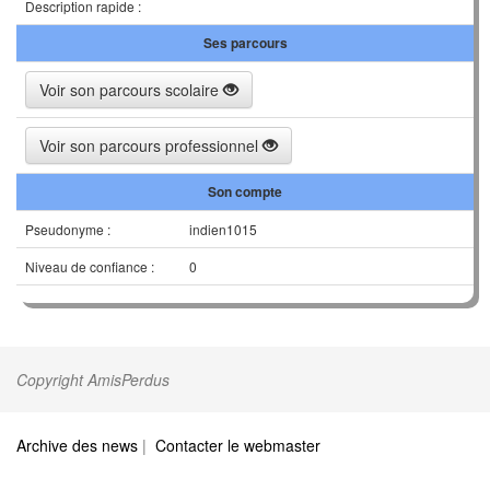
Description rapide :
Ses parcours
Voir son parcours scolaire
Voir son parcours professionnel
Son compte
Pseudonyme :
indien1015
Niveau de confiance :
0
Copyright AmisPerdus
Archive des news
|
Contacter le webmaster