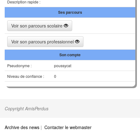
Description rapide :
Ses parcours
Voir son parcours scolaire
Voir son parcours professionnel
Son compte
Pseudonyme :
poussycat
Niveau de confiance :
0
Copyright AmisPerdus
Archive des news
|
Contacter le webmaster