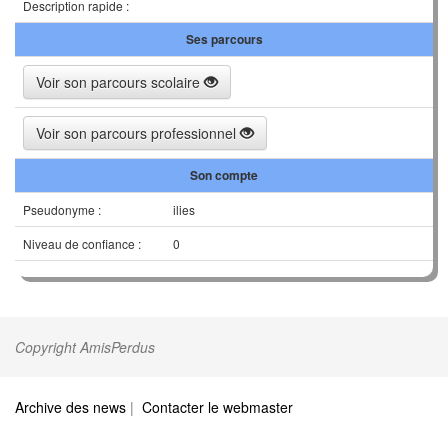
Description rapide :
Ses parcours
Voir son parcours scolaire
Voir son parcours professionnel
Son compte
Pseudonyme :
ilies
Niveau de confiance :
0
Copyright AmisPerdus
Archive des news
|
Contacter le webmaster