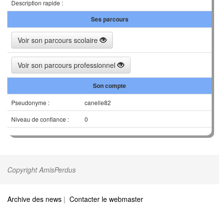
Description rapide :
Ses parcours
Voir son parcours scolaire
Voir son parcours professionnel
Son compte
Pseudonyme :
canelle82
Niveau de confiance :
0
Copyright AmisPerdus
Archive des news
|
Contacter le webmaster